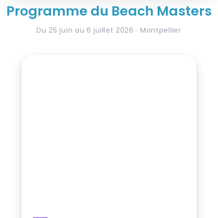
Programme du Beach Masters
Du 25 juin au 6 juillet 2026 · Montpellier
COMPÉTITION
27 – 28 JUIN 2026
European Cup