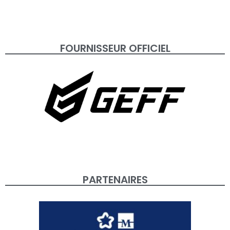
FOURNISSEUR OFFICIEL
PARTENAIRES