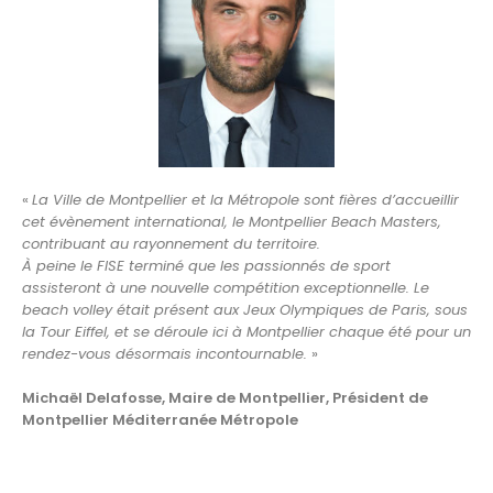
«
La Ville de Montpellier et la Métropole sont fières d’accueillir
cet évènement international, le Montpellier Beach Masters,
contribuant au rayonnement du territoire.
À peine le FISE terminé que les passionnés de sport
assisteront à une nouvelle compétition exceptionnelle. L
e
beach volley était présent aux Jeux Olympiques de Paris, sous
la Tour Eiffel, et se déroule ici à Montpellier chaque été pour un
rendez-vous désormais incontournable.
»
Michaël Delafosse, Maire de Montpellier, Président de
Montpellier Méditerranée Métropole