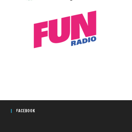
FACEBOOK