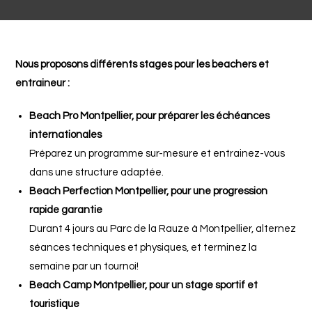
Nous proposons différents stages pour les beachers et
entraineur :
Beach Pro Montpellier, pour préparer les échéances
internationales
Préparez un programme sur-mesure et entrainez-vous
dans une structure adaptée.
Beach Perfection Montpellier, pour une progression
rapide garantie
Durant 4 jours au Parc de la Rauze à Montpellier, alternez
séances techniques et physiques, et terminez la
semaine par un tournoi!
Beach Camp Montpellier, pour un stage sportif et
touristique