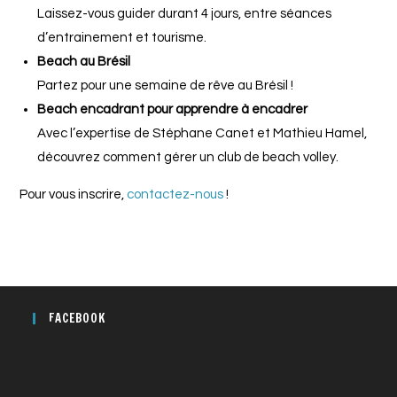
Laissez-vous guider durant 4 jours, entre séances
d’entrainement et tourisme.
Beach au Brésil
Partez pour une semaine de rêve au Brésil !
Beach encadrant pour apprendre à encadrer
Avec l’expertise de Stéphane Canet et Mathieu Hamel,
découvrez comment gérer un club de beach volley.
Pour vous inscrire,
contactez-nous
!
FACEBOOK