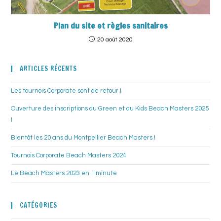
Plan du site et règles sanitaires
20 août 2020
ARTICLES RÉCENTS
Les tournois Corporate sont de retour !
Ouverture des inscriptions du Green et du Kids Beach Masters 2025
!
Bientôt les 20 ans du Montpellier Beach Masters !
Tournois Corporate Beach Masters 2024
Le Beach Masters 2023 en 1 minute
CATÉGORIES