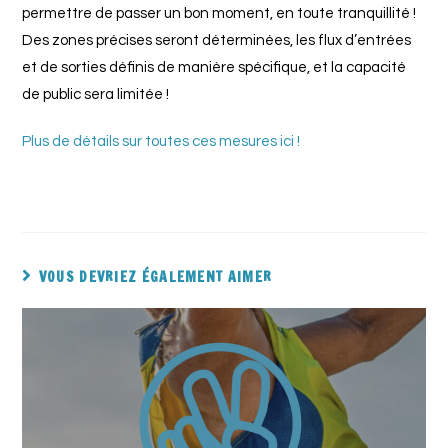
permettre de passer un bon moment, en toute tranquillité !
Des zones précises seront déterminées, les flux d’entrées
et de sorties définis de manière spécifique, et la capacité
de public sera limitée !
Plus de détails sur toutes ces mesures ici !
VOUS DEVRIEZ ÉGALEMENT AIMER