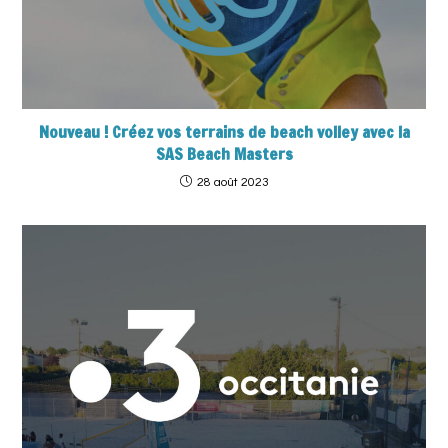
Nouveau ! Créez vos terrains de beach volley avec la
SAS Beach Masters
28 août 2023