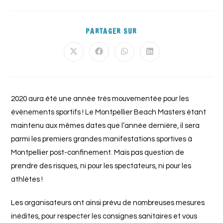
PARTAGER SUR
2020 aura été une année très mouvementée pour les
évènements sportifs ! Le Montpellier Beach Masters étant
maintenu aux mêmes dates que l’année dernière, il sera
parmi les premiers grandes manifestations sportives à
Montpellier post-confinement. Mais pas question de
prendre des risques, ni pour les spectateurs, ni pour les
athlètes !
Les organisateurs ont ainsi prévu de nombreuses mesures
inédites, pour respecter les consignes sanitaires et vous