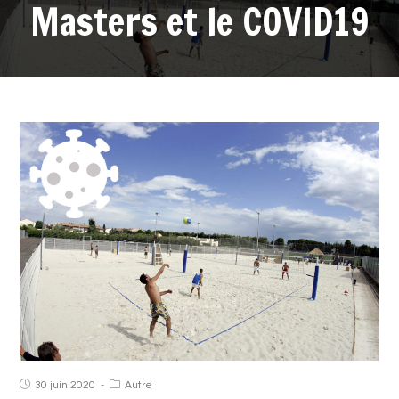
Masters et le COVID19
30 juin 2020
Autre