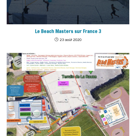
Le Beach Masters sur France 3
23 août 2020