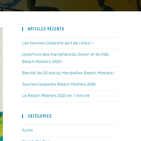
ARTICLES RÉCENTS
Les tournois Corporate sont de retour !
Ouverture des inscriptions du Green et du Kids
Beach Masters 2025 !
Bientôt les 20 ans du Montpellier Beach Masters !
Tournois Corporate Beach Masters 2024
Le Beach Masters 2023 en 1 minute
CATÉGORIES
Autre