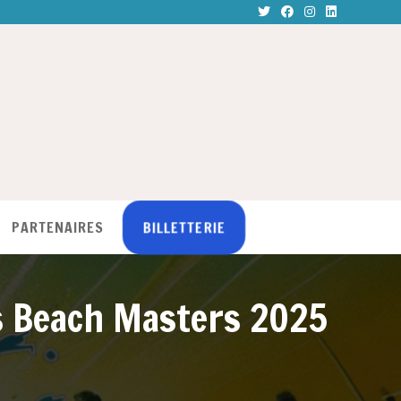
BILLETTERIE
PARTENAIRES
ds Beach Masters 2025