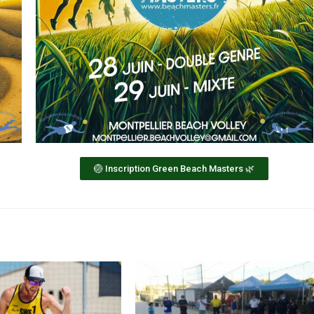
🏐 Inscription Green Beach Masters 🌿