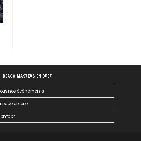
BEACH MASTERS EN BREF
ous nos événements
space presse
ontact