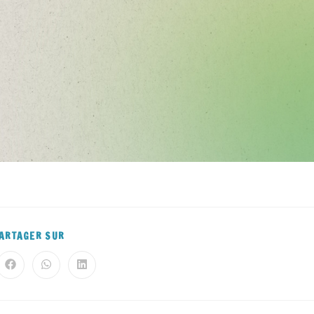
ARTAGER SUR