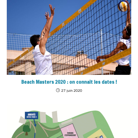
Beach Masters 2020 : on connait les dates !
27 juin 2020