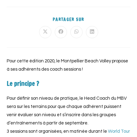
PARTAGER SUR
Pour cette édition 2020, le Montpellier Beach Volley propose
à ses adhérents des coach sessions !
Le principe ?
Pour définir son niveau de pratique, le Head Coach du MBV
sera sur les terrains pour que chaque adhérent puissent
venir évaluer son niveau et s’inscrire dans les groupes
d’entraînements à partir de septembre.
3 sessions sont organisées, en matinée durant le
World Tour