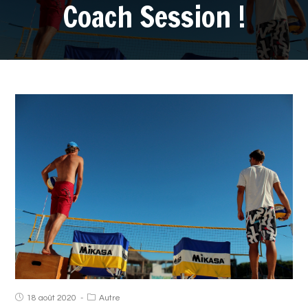
Coach Session !
18 août 2020
Autre