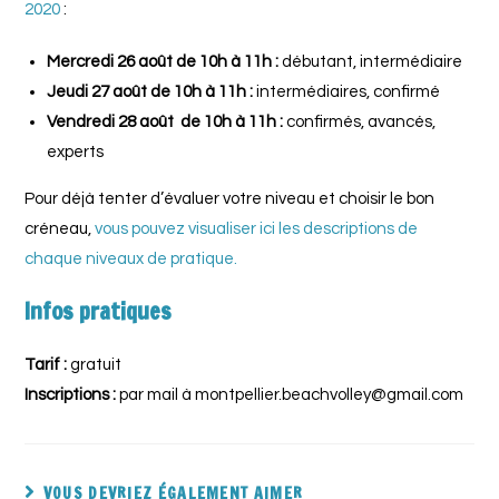
2020
:
Mercredi 26 août de 10h à 11h :
débutant, intermédiaire
Jeudi 27 août de 10h à 11h :
intermédiaires, confirmé
Vendredi 28 août de 10h à 11h :
confirmés, avancés,
experts
Pour déjà tenter d’évaluer votre niveau et choisir le bon
créneau,
vous pouvez visualiser ici les descriptions de
chaque niveaux de pratique.
Infos pratiques
Tarif :
gratuit
Inscriptions :
par mail à montpellier.beachvolley@gmail.com
VOUS DEVRIEZ ÉGALEMENT AIMER