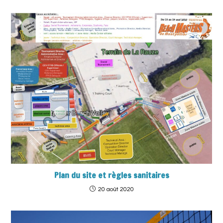
Plan du site et règles sanitaires
20 août 2020