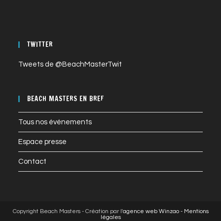
TWITTER
Tweets de @BeachMasterTwit
BEACH MASTERS EN BREF
Tous nos événements
Espace presse
Contact
Copyright Beach Masters - Création par l'
agence web Winzao -
Mentions
légales