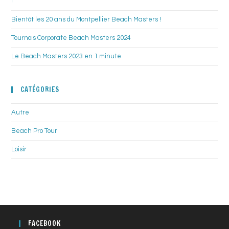
!
Bientôt les 20 ans du Montpellier Beach Masters !
Tournois Corporate Beach Masters 2024
Le Beach Masters 2023 en 1 minute
CATÉGORIES
Autre
Beach Pro Tour
Loisir
FACEBOOK