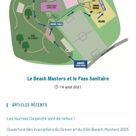
Le Beach Masters et le Pass Sanitaire
14 août 2021
ARTICLES RÉCENTS
Les tournois Corporate sont de retour !
Ouverture des inscriptions du Green et du Kids Beach Masters 2025