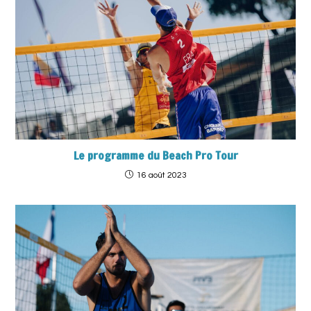
Le programme du Beach Pro Tour
16 août 2023