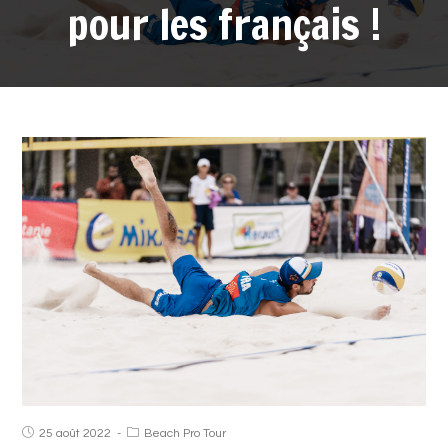
pour les français !
25 août 2022
Beach Pro Tour