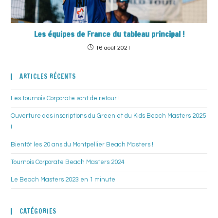
Les équipes de France du tableau principal !
16 août 2021
ARTICLES RÉCENTS
Les tournois Corporate sont de retour !
Ouverture des inscriptions du Green et du Kids Beach Masters 2025
!
Bientôt les 20 ans du Montpellier Beach Masters !
Tournois Corporate Beach Masters 2024
Le Beach Masters 2023 en 1 minute
CATÉGORIES