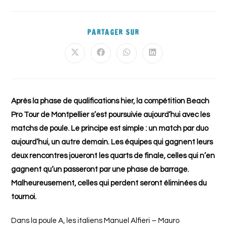
PARTAGER SUR
Après la phase de qualifications hier, la compétition Beach
Pro Tour de Montpellier s’est poursuivie aujourd’hui avec les
matchs de poule. Le principe est simple : un match par duo
aujourd’hui, un autre demain. Les équipes qui gagnent leurs
deux rencontres joueront les quarts de finale, celles qui n’en
gagnent qu’un passeront par une phase de barrage.
Malheureusement, celles qui perdent seront éliminées du
tournoi.
Dans la poule A, les italiens Manuel Alfieri – Mauro