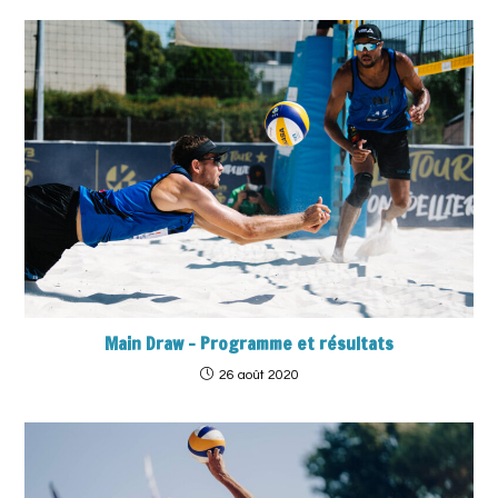
Main Draw – Programme et résultats
26 août 2020