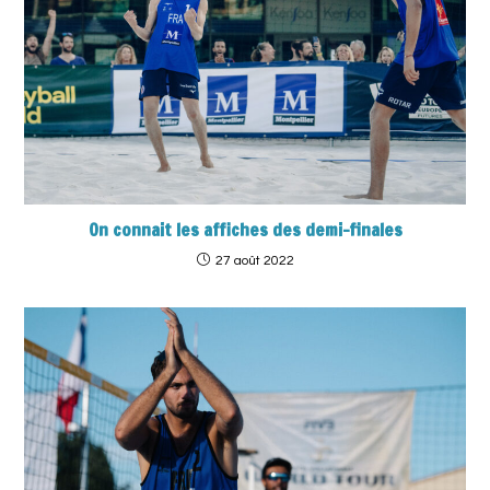
On connait les affiches des demi-finales
27 août 2022