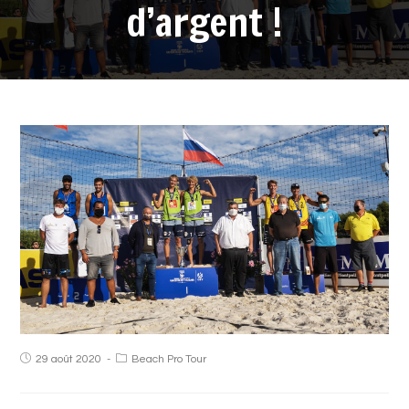
d’argent !
29 août 2020
Beach Pro Tour