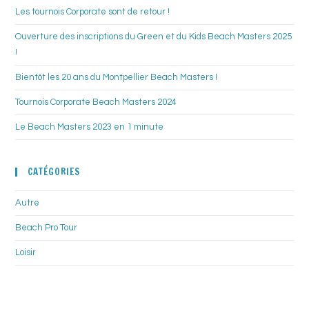
Les tournois Corporate sont de retour !
Ouverture des inscriptions du Green et du Kids Beach Masters 2025
!
Bientôt les 20 ans du Montpellier Beach Masters !
Tournois Corporate Beach Masters 2024
Le Beach Masters 2023 en 1 minute
CATÉGORIES
Autre
Beach Pro Tour
Loisir