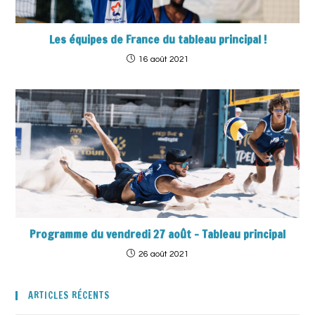
Les équipes de France du tableau principal !
16 août 2021
Programme du vendredi 27 août – Tableau principal
26 août 2021
ARTICLES RÉCENTS