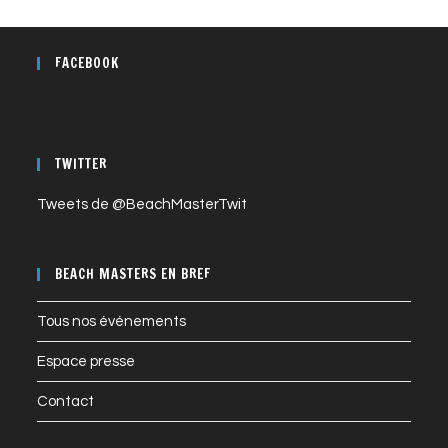
FACEBOOK
TWITTER
Tweets de @BeachMasterTwit
BEACH MASTERS EN BREF
Tous nos événements
Espace presse
Contact