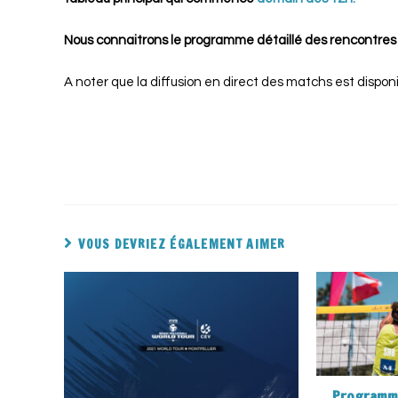
Nous connaitrons le programme détaillé des rencontres
A noter que la diffusion en direct des matchs est disponi
VOUS DEVRIEZ ÉGALEMENT AIMER
Programme