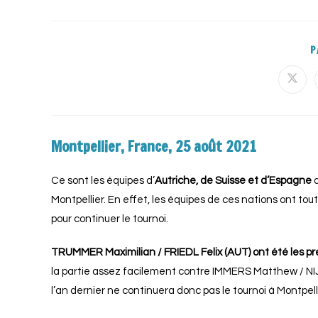
P
Montpellier, France, 25 août 2021
Ce sont les équipes d’
Autriche, de Suisse et d’Espagne
q
Montpellier. En effet, les équipes de ces nations ont tou
pour continuer le tournoi.
TRUMMER Maximilian / FRIEDL Felix (AUT) ont été les pre
la partie assez facilement contre IMMERS Matthew / NI
l’an dernier ne continuera donc pas le tournoi à Montpellie