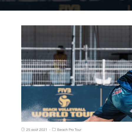
25 août 2021
Beach Pro Tour