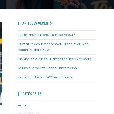
ARTICLES RÉCENTS
Les tournois Corporate sont de retour !
Ouverture des inscriptions du Green et du Kids
Beach Masters 2025 !
Bientôt les 20 ans du Montpellier Beach Masters !
Tournois Corporate Beach Masters 2024
Le Beach Masters 2023 en 1 minute
CATÉGORIES
Autre