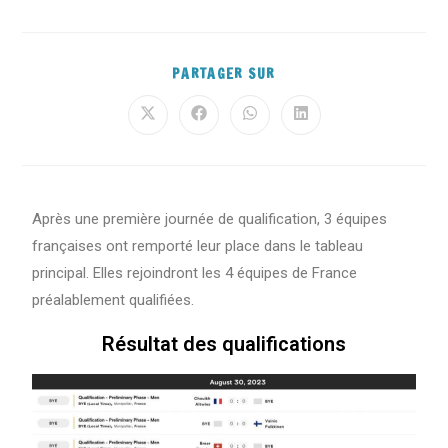
PARTAGER SUR
Après une première journée de qualification, 3 équipes
françaises ont remporté leur place dans le tableau
principal. Elles rejoindront les 4 équipes de France
préalablement qualifiées.
Résultat des qualifications