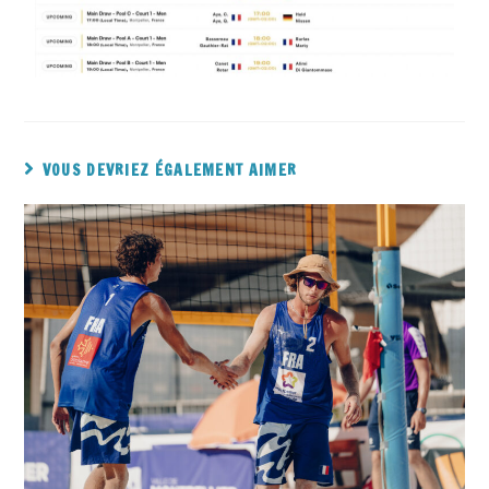
VOUS DEVRIEZ ÉGALEMENT AIMER