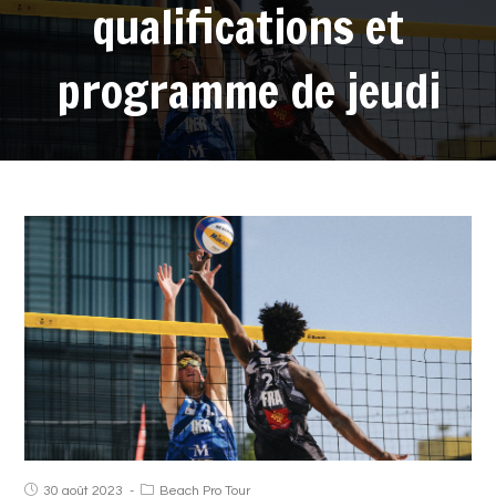
qualifications et
programme de jeudi
30 août 2023
Beach Pro Tour