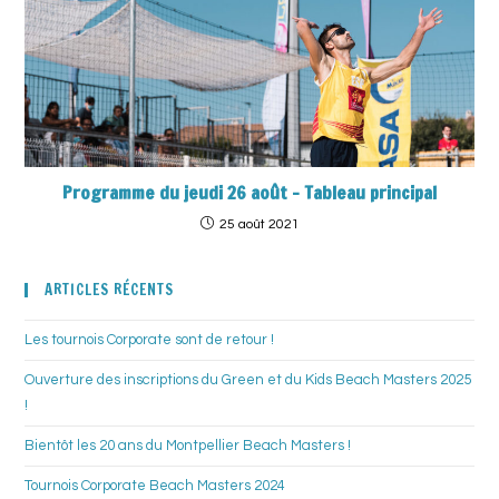
Programme du jeudi 26 août – Tableau principal
25 août 2021
ARTICLES RÉCENTS
Les tournois Corporate sont de retour !
Ouverture des inscriptions du Green et du Kids Beach Masters 2025
!
Bientôt les 20 ans du Montpellier Beach Masters !
Tournois Corporate Beach Masters 2024