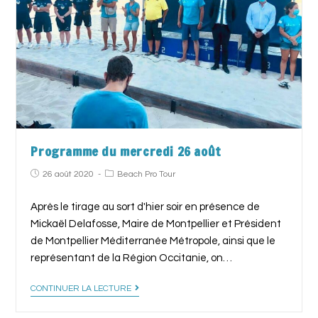
Programme du mercredi 26 août
26 août 2020
Beach Pro Tour
Après le tirage au sort d'hier soir en présence de
Mickaël Delafosse, Maire de Montpellier et Président
de Montpellier Méditerranée Métropole, ainsi que le
représentant de la Région Occitanie, on…
CONTINUER LA LECTURE