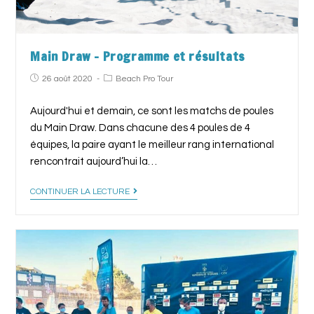
Main Draw – Programme et résultats
26 août 2020
Beach Pro Tour
Aujourd'hui et demain, ce sont les matchs de poules
du Main Draw. Dans chacune des 4 poules de 4
équipes, la paire ayant le meilleur rang international
rencontrait aujourd’hui la…
CONTINUER LA LECTURE