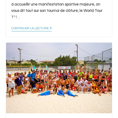
à accueillir une manifestation sportive majeure, on
vous dit tout sur son tournoi de clôture, le World Tour
1* !…
CONTINUER LA LECTURE