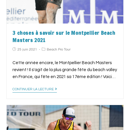
3 choses à savoir sur le Montpellier Beach
Masters 2021
25 juin 2021
Beach Pro Tour
Cette année encore, le Montpellier Beach Masters
revient ! Il s'agit de la plus grande fête du beach volley
en France, qui fête en 2021 sa 17ème édition ! Voici…
CONTINUER LA LECTURE