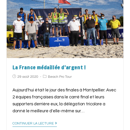
La France médaillée d’argent !
29 août 2020
Beach Pro Tour
Aujourd'hui était le jour des finales à Montpellier. Avec
2 équipes françaises dans le carré final et leurs
supporters derrière eux, la délégation tricolore a
donné le meilleure d'elle-même sur…
CONTINUER LA LECTURE