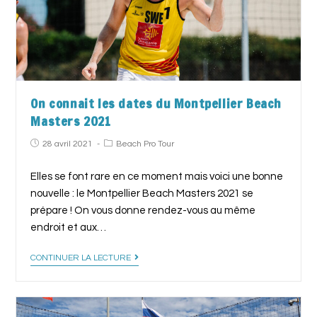
On connait les dates du Montpellier Beach
Masters 2021
28 avril 2021
Beach Pro Tour
Elles se font rare en ce moment mais voici une bonne
nouvelle : le Montpellier Beach Masters 2021 se
prépare ! On vous donne rendez-vous au même
endroit et aux…
CONTINUER LA LECTURE