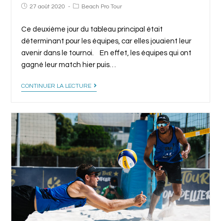
27 août 2020
Beach Pro Tour
Ce deuxième jour du tableau principal était
déterminant pour les équipes, car elles jouaient leur
avenir dans le tournoi. En effet, les équipes qui ont
gagné leur match hier puis…
CONTINUER LA LECTURE