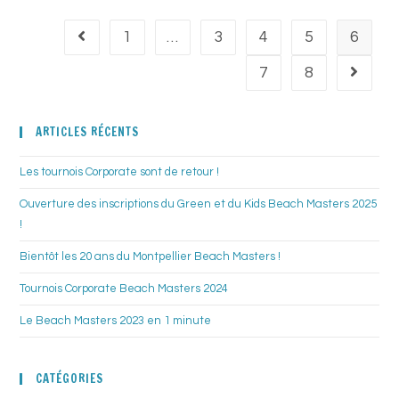
1
…
3
4
5
6
7
8
ARTICLES RÉCENTS
Les tournois Corporate sont de retour !
Ouverture des inscriptions du Green et du Kids Beach Masters 2025
!
Bientôt les 20 ans du Montpellier Beach Masters !
Tournois Corporate Beach Masters 2024
Le Beach Masters 2023 en 1 minute
CATÉGORIES