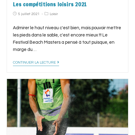
Les compétitions loisirs 2021
5 juillet 2021
Loisir
Admirer le haut niveau c'est bien, mais pouvoir mettre
les pieds dans le sable, c'est encore mieux !!! Le
Festival Beach Masters a pensé à tout puisque, en
marge du…
CONTINUER LA LECTURE