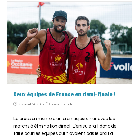
Deux équipes de France en demi-finale !
28 août 2020
Beach Pro Tour
La pression monte d’un cran aujourd’hui, avec les
matchs à élimination direct. L’enjeu était donc de
taille pour les équipes qui n’avaient pas le droit à